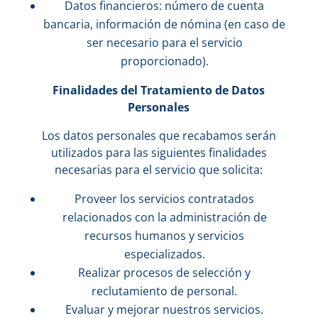
Datos financieros: número de cuenta
bancaria, información de nómina (en caso de
ser necesario para el servicio
proporcionado).
Finalidades del Tratamiento de Datos
Personales
Los datos personales que recabamos serán
utilizados para las siguientes finalidades
necesarias para el servicio que solicita:
Proveer los servicios contratados
relacionados con la administración de
recursos humanos y servicios
especializados.
Realizar procesos de selección y
reclutamiento de personal.
Evaluar y mejorar nuestros servicios.