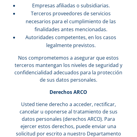
Empresas afiliadas o subsidiarias.
Terceros proveedores de servicios
necesarios para el cumplimiento de las
finalidades antes mencionadas.
Autoridades competentes, en los casos
legalmente previstos.
Nos comprometemos a asegurar que estos
terceros mantengan los niveles de seguridad y
confidencialidad adecuados para la protección
de sus datos personales.
Derechos ARCO
Usted tiene derecho a acceder, rectificar,
cancelar u oponerse al tratamiento de sus
datos personales (derechos ARCO). Para
ejercer estos derechos, puede enviar una
solicitud por escrito a nuestro Departamento