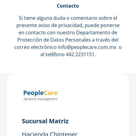
Contacto
Si tiene alguna duda o comentario sobre el
presente aviso de privacidad, puede ponerse
en contacto con nuestro Departamento de
Protección de Datos Personales a través del
correo electrónico
info@peoplecare.com.mx
o
al teléfono 442 2231151.
Sucursal Matriz
Hacienda Chintepec