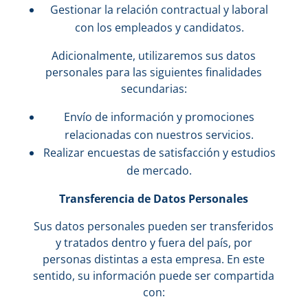
Gestionar la relación contractual y laboral
con los empleados y candidatos.
Adicionalmente, utilizaremos sus datos
personales para las siguientes finalidades
secundarias:
Envío de información y promociones
relacionadas con nuestros servicios.
Realizar encuestas de satisfacción y estudios
de mercado.
Transferencia de Datos Personales
Sus datos personales pueden ser transferidos
y tratados dentro y fuera del país, por
personas distintas a esta empresa. En este
sentido, su información puede ser compartida
con: