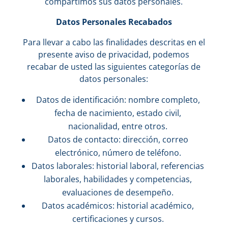
compartimos sus datos personales.
Datos Personales Recabados
Para llevar a cabo las finalidades descritas en el
presente aviso de privacidad, podemos
recabar de usted las siguientes categorías de
datos personales:
Datos de identificación: nombre completo,
fecha de nacimiento, estado civil,
nacionalidad, entre otros.
Datos de contacto: dirección, correo
electrónico, número de teléfono.
Datos laborales: historial laboral, referencias
laborales, habilidades y competencias,
evaluaciones de desempeño.
Datos académicos: historial académico,
certificaciones y cursos.