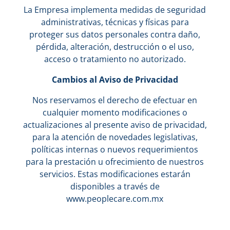
La Empresa implementa medidas de seguridad
administrativas, técnicas y físicas para
proteger sus datos personales contra daño,
pérdida, alteración, destrucción o el uso,
acceso o tratamiento no autorizado.
Cambios al Aviso de Privacidad
Nos reservamos el derecho de efectuar en
cualquier momento modificaciones o
actualizaciones al presente aviso de privacidad,
para la atención de novedades legislativas,
políticas internas o nuevos requerimientos
para la prestación u ofrecimiento de nuestros
servicios. Estas modificaciones estarán
disponibles a través de
www.peoplecare.com.mx