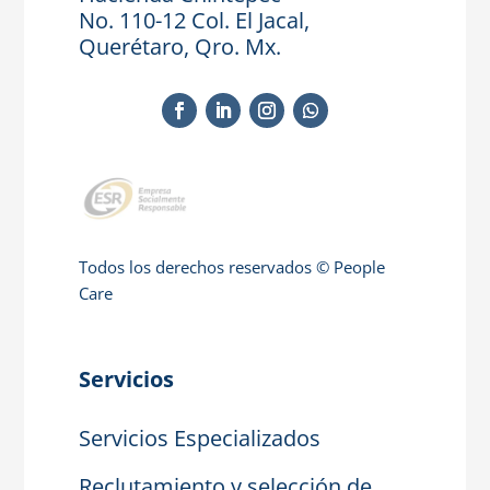
No. 110-12 Col. El Jacal,
Querétaro, Qro. Mx.
Todos los derechos reservados © People
Care
Servicios
Servicios Especializados
Reclutamiento y selección de