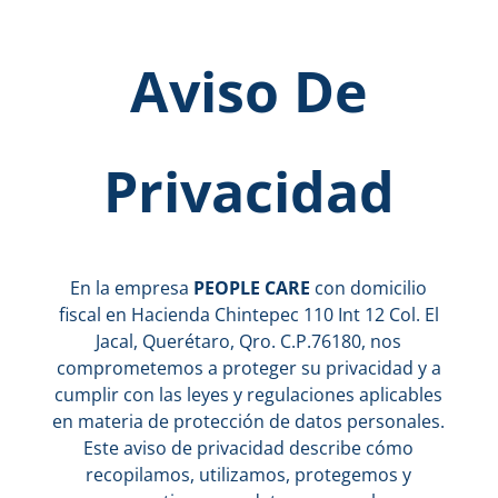
Aviso De
Privacidad
En la empresa
PEOPLE CARE
con domicilio
fiscal en Hacienda Chintepec 110 Int 12 Col. El
Jacal, Querétaro, Qro. C.P.76180, nos
comprometemos a proteger su privacidad y a
cumplir con las leyes y regulaciones aplicables
en materia de protección de datos personales.
Este aviso de privacidad describe cómo
recopilamos, utilizamos, protegemos y