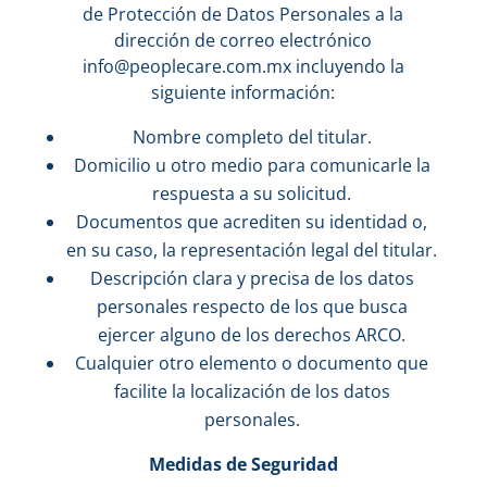
de Protección de Datos Personales a la
dirección de correo electrónico
info@peoplecare.com.mx
incluyendo la
siguiente información:
Nombre completo del titular.
Domicilio u otro medio para comunicarle la
respuesta a su solicitud.
Documentos que acrediten su identidad o,
en su caso, la representación legal del titular.
Descripción clara y precisa de los datos
personales respecto de los que busca
ejercer alguno de los derechos ARCO.
Cualquier otro elemento o documento que
facilite la localización de los datos
personales.
Medidas de Seguridad